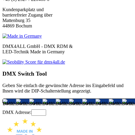
Kundenparkplatz und
barrierefreier Zugang über
Mattenburg 35
44869 Bochum
DMX4ALL GmbH - DMX RDM &
LED-Technik Made in Germany
DMX Switch Tool
Geben Sie einfach die gewünschte Adresse ins Eingabefeld und
Ihnen wird die DIP-Schalterstellung angezeigt.
DMX Adresse: