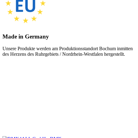
Made in Germany
Unsere Produkte werden am Produktionsstandort Bochum inmitten
des Herzens des Ruhrgebiets / Nordrhein-Westfalen hergestellt.