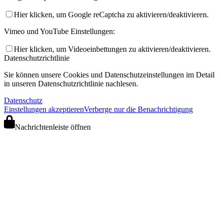
Hier klicken, um Google reCaptcha zu aktivieren/deaktivieren.
Vimeo und YouTube Einstellungen:
Hier klicken, um Videoeinbettungen zu aktivieren/deaktivieren.
Datenschutzrichtlinie
Sie können unsere Cookies und Datenschutzeinstellungen im Detail
in unseren Datenschutzrichtlinie nachlesen.
Datenschutz
Einstellungen akzeptieren
Verberge nur die Benachrichtigung
Nachrichtenleiste öffnen