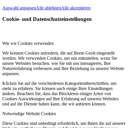
Auswahl anpassen
Alle ablehnen
Alle akzeptieren
Cookie- und Datenschutzeinstellungen
Wie wir Cookies verwenden
Wir können Cookies anfordern, die auf Ihrem Gerät eingestellt
werden. Wir verwenden Cookies, um uns mitzuteilen, wenn Sie
unsere Websites besuchen, wie Sie mit uns interagieren, Ihre
Nutzererfahrung verbessern und Ihre Beziehung zu unserer Website
anpassen.
Klicken Sie auf die verschiedenen Kategorienüberschriften, um
mehr zu erfahren. Sie können auch einige Ihrer Einstellungen
ändern. Beachten Sie, dass das Blockieren einiger Arten von
Cookies Auswirkungen auf Ihre Erfahrung auf unseren Websites
und auf die Dienste haben kann, die wir anbieten können.
Notwendige Website Cookies
Diese Cookies sind unbedingt erforderlich, um Ihnen die auf unserer