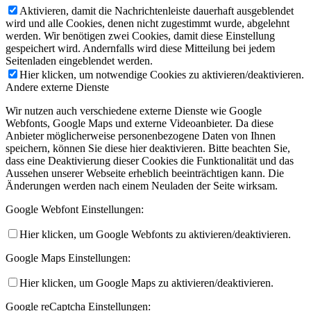
Aktivieren, damit die Nachrichtenleiste dauerhaft ausgeblendet
wird und alle Cookies, denen nicht zugestimmt wurde, abgelehnt
werden. Wir benötigen zwei Cookies, damit diese Einstellung
gespeichert wird. Andernfalls wird diese Mitteilung bei jedem
Seitenladen eingeblendet werden.
Hier klicken, um notwendige Cookies zu aktivieren/deaktivieren.
Andere externe Dienste
Wir nutzen auch verschiedene externe Dienste wie Google
Webfonts, Google Maps und externe Videoanbieter. Da diese
Anbieter möglicherweise personenbezogene Daten von Ihnen
speichern, können Sie diese hier deaktivieren. Bitte beachten Sie,
dass eine Deaktivierung dieser Cookies die Funktionalität und das
Aussehen unserer Webseite erheblich beeinträchtigen kann. Die
Änderungen werden nach einem Neuladen der Seite wirksam.
Google Webfont Einstellungen:
Hier klicken, um Google Webfonts zu aktivieren/deaktivieren.
Google Maps Einstellungen:
Hier klicken, um Google Maps zu aktivieren/deaktivieren.
Google reCaptcha Einstellungen: