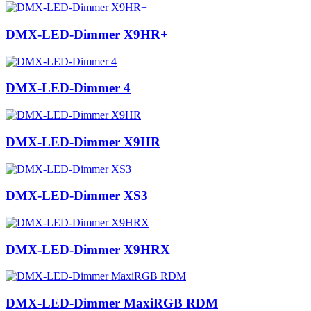
DMX-LED-Dimmer X9HR+
DMX-LED-Dimmer 4
DMX-LED-Dimmer X9HR
DMX-​LED-​Dimmer XS3
DMX-LED-Dimmer X9HRX
DMX-LED-Dimmer MaxiRGB RDM