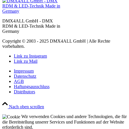
DMX4ALL GmbH - DMX
RDM & LED-Technik Made in
Germany
Copyright © 2003 - 2025 DMX4ALL GmbH | Alle Rechte
vorbehalten.
Link zu Instagram
Link zu Mail
Impressum
Datenschutz
AGB
Haftungsausschluss
Distributors
Nach oben scrollen
Wir verwenden Cookies und andere Technologien, die für
die Bereitstellung unserer Services und Funktionen auf der Website
erforderlich sind.