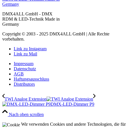
DMX4ALL GmbH - DMX
RDM & LED-Technik Made in
Germany
Copyright © 2003 - 2025 DMX4ALL GmbH | Alle Rechte
vorbehalten.
Link zu Instagram
Link zu Mail
Impressum
Datenschutz
AGB
Haftungsausschluss
Distributors
TWI Analog Extension
DMX-LED-Dimmer P9
Nach oben scrollen
Wir verwenden Cookies und andere Technologien, die für