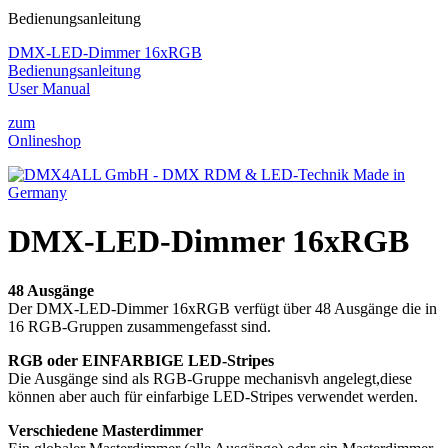
Bedienungsanleitung
DMX-LED-Dimmer 16xRGB
Bedienungsanleitung
User Manual
zum
Onlineshop
DMX-LED-Dimmer 16xRGB
48 Ausgänge
Der DMX-LED-Dimmer 16xRGB verfügt über 48 Ausgänge die in
16 RGB-Gruppen zusammengefasst sind.
RGB oder EINFARBIGE LED-Stripes
Die Ausgänge sind als RGB-Gruppe mechanisvh angelegt,diese
können aber auch für einfarbige LED-Stripes verwendet werden.
Verschiedene Masterdimmer