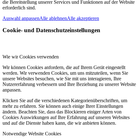
die Bereitstellung unserer Services und Funktionen auf der Website
erforderlich sind.
Auswahl anpassen
Alle ablehnen
Alle akzeptieren
Cookie- und Datenschutzeinstellungen
Wie wir Cookies verwenden
Wir können Cookies anfordern, die auf Ihrem Gerät eingestellt
werden. Wir verwenden Cookies, um uns mitzuteilen, wenn Sie
unsere Websites besuchen, wie Sie mit uns interagieren, Ihre
Nutzererfahrung verbessern und Ihre Beziehung zu unserer Website
anpassen.
Klicken Sie auf die verschiedenen Kategorienüberschriften, um
mehr zu erfahren. Sie können auch einige Ihrer Einstellungen
ändern. Beachten Sie, dass das Blockieren einiger Arten von
Cookies Auswirkungen auf Ihre Erfahrung auf unseren Websites
und auf die Dienste haben kann, die wir anbieten können.
Notwendige Website Cookies