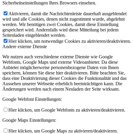
Sicherheitseinstellungen Ihres Browsers einsehen.
Aktivieren, damit die Nachrichtenleiste dauerhaft ausgeblendet
wird und alle Cookies, denen nicht zugestimmt wurde, abgelehnt
werden. Wir benötigen zwei Cookies, damit diese Einstellung
gespeichert wird. Andernfalls wird diese Mitteilung bei jedem
Seitenladen eingeblendet werden.
Hier klicken, um notwendige Cookies zu aktivieren/deaktivieren.
Andere externe Dienste
Wir nutzen auch verschiedene externe Dienste wie Google
Webfonts, Google Maps und externe Videoanbieter. Da diese
Anbieter möglicherweise personenbezogene Daten von Ihnen
speichern, können Sie diese hier deaktivieren. Bitte beachten Sie,
dass eine Deaktivierung dieser Cookies die Funktionalität und das
Aussehen unserer Webseite erheblich beeinträchtigen kann. Die
Änderungen werden nach einem Neuladen der Seite wirksam.
Google Webfont Einstellungen:
Hier klicken, um Google Webfonts zu aktivieren/deaktivieren.
Google Maps Einstellungen:
Hier klicken, um Google Maps zu aktivieren/deaktivieren.