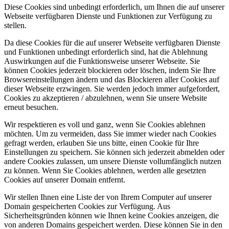
Diese Cookies sind unbedingt erforderlich, um Ihnen die auf unserer
Webseite verfügbaren Dienste und Funktionen zur Verfügung zu
stellen.
Da diese Cookies für die auf unserer Webseite verfügbaren Dienste
und Funktionen unbedingt erforderlich sind, hat die Ablehnung
Auswirkungen auf die Funktionsweise unserer Webseite. Sie
können Cookies jederzeit blockieren oder löschen, indem Sie Ihre
Browsereinstellungen ändern und das Blockieren aller Cookies auf
dieser Webseite erzwingen. Sie werden jedoch immer aufgefordert,
Cookies zu akzeptieren / abzulehnen, wenn Sie unsere Website
erneut besuchen.
Wir respektieren es voll und ganz, wenn Sie Cookies ablehnen
möchten. Um zu vermeiden, dass Sie immer wieder nach Cookies
gefragt werden, erlauben Sie uns bitte, einen Cookie für Ihre
Einstellungen zu speichern. Sie können sich jederzeit abmelden oder
andere Cookies zulassen, um unsere Dienste vollumfänglich nutzen
zu können. Wenn Sie Cookies ablehnen, werden alle gesetzten
Cookies auf unserer Domain entfernt.
Wir stellen Ihnen eine Liste der von Ihrem Computer auf unserer
Domain gespeicherten Cookies zur Verfügung. Aus
Sicherheitsgründen können wie Ihnen keine Cookies anzeigen, die
von anderen Domains gespeichert werden. Diese können Sie in den