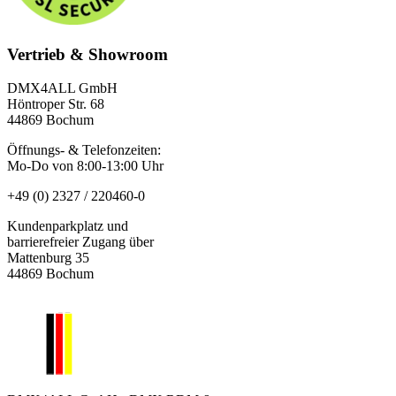
Vertrieb & Showroom
DMX4ALL GmbH
Höntroper Str. 68
44869 Bochum
Öffnungs- & Telefonzeiten:
Mo-Do von 8:00-13:00 Uhr
+49 (0) 2327 / 220460-0
Kundenparkplatz und
barrierefreier Zugang über
Mattenburg 35
44869 Bochum