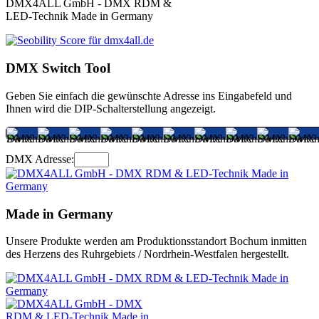
DMX4ALL GmbH - DMX RDM &
LED-Technik Made in Germany
DMX Switch Tool
Geben Sie einfach die gewünschte Adresse ins Eingabefeld und
Ihnen wird die DIP-Schalterstellung angezeigt.
DMX Adresse:
Made in Germany
Unsere Produkte werden am Produktionsstandort Bochum inmitten
des Herzens des Ruhrgebiets / Nordrhein-Westfalen hergestellt.