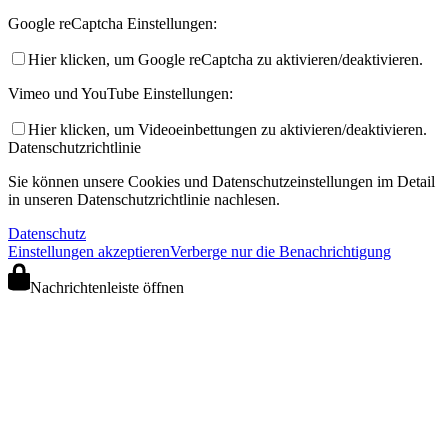
Google reCaptcha Einstellungen:
Hier klicken, um Google reCaptcha zu aktivieren/deaktivieren.
Vimeo und YouTube Einstellungen:
Hier klicken, um Videoeinbettungen zu aktivieren/deaktivieren.
Datenschutzrichtlinie
Sie können unsere Cookies und Datenschutzeinstellungen im Detail
in unseren Datenschutzrichtlinie nachlesen.
Datenschutz
Einstellungen akzeptieren
Verberge nur die Benachrichtigung
Nachrichtenleiste öffnen