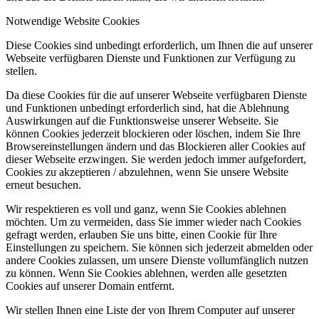
Notwendige Website Cookies
Diese Cookies sind unbedingt erforderlich, um Ihnen die auf unserer
Webseite verfügbaren Dienste und Funktionen zur Verfügung zu
stellen.
Da diese Cookies für die auf unserer Webseite verfügbaren Dienste
und Funktionen unbedingt erforderlich sind, hat die Ablehnung
Auswirkungen auf die Funktionsweise unserer Webseite. Sie
können Cookies jederzeit blockieren oder löschen, indem Sie Ihre
Browsereinstellungen ändern und das Blockieren aller Cookies auf
dieser Webseite erzwingen. Sie werden jedoch immer aufgefordert,
Cookies zu akzeptieren / abzulehnen, wenn Sie unsere Website
erneut besuchen.
Wir respektieren es voll und ganz, wenn Sie Cookies ablehnen
möchten. Um zu vermeiden, dass Sie immer wieder nach Cookies
gefragt werden, erlauben Sie uns bitte, einen Cookie für Ihre
Einstellungen zu speichern. Sie können sich jederzeit abmelden oder
andere Cookies zulassen, um unsere Dienste vollumfänglich nutzen
zu können. Wenn Sie Cookies ablehnen, werden alle gesetzten
Cookies auf unserer Domain entfernt.
Wir stellen Ihnen eine Liste der von Ihrem Computer auf unserer