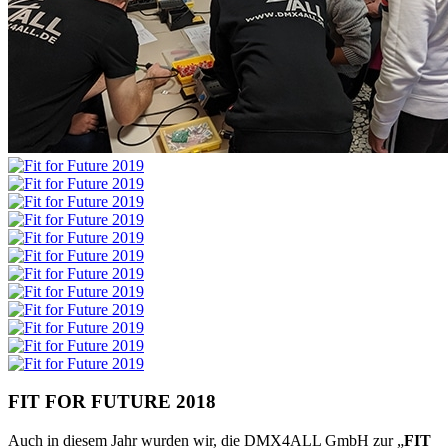
FIT FOR FUTURE 2018
Auch in diesem Jahr wurden wir, die DMX4ALL GmbH zur „
FIT