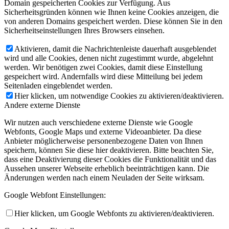
Domain gespeicherten Cookies zur Verfügung. Aus
Sicherheitsgründen können wie Ihnen keine Cookies anzeigen, die
von anderen Domains gespeichert werden. Diese können Sie in den
Sicherheitseinstellungen Ihres Browsers einsehen.
Aktivieren, damit die Nachrichtenleiste dauerhaft ausgeblendet
wird und alle Cookies, denen nicht zugestimmt wurde, abgelehnt
werden. Wir benötigen zwei Cookies, damit diese Einstellung
gespeichert wird. Andernfalls wird diese Mitteilung bei jedem
Seitenladen eingeblendet werden.
Hier klicken, um notwendige Cookies zu aktivieren/deaktivieren.
Andere externe Dienste
Wir nutzen auch verschiedene externe Dienste wie Google
Webfonts, Google Maps und externe Videoanbieter. Da diese
Anbieter möglicherweise personenbezogene Daten von Ihnen
speichern, können Sie diese hier deaktivieren. Bitte beachten Sie,
dass eine Deaktivierung dieser Cookies die Funktionalität und das
Aussehen unserer Webseite erheblich beeinträchtigen kann. Die
Änderungen werden nach einem Neuladen der Seite wirksam.
Google Webfont Einstellungen:
Hier klicken, um Google Webfonts zu aktivieren/deaktivieren.