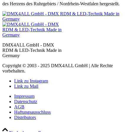
des Herzens des Ruhrgebiets / Nordrhein-Westfalen hergestellt.
DMX4ALL GmbH - DMX
RDM & LED-Technik Made in
Germany
Copyright © 2003 - 2025 DMX4ALL GmbH | Alle Rechte
vorbehalten.
Link zu Instagram
Link zu Mail
Impressum
Datenschutz
AGB
Haftungsausschluss
Distributors