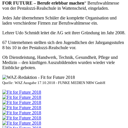
FOR FUTURE – Berufe erlebbar machen
“ Berufswahlmesse
von der Pestalozzi-Realschule in Wattenscheid, eingeladen.
Jedes Jahr übernehmen Schüler die komplette Organisation und
laden verschiedene Firmen zur Berufswahlmesse ein.
Lehrer Udo Schmidt leitet die AG seit ihrer Gründung im Jahr 2008.
67 Unternehmen stellten sich den Jugendlichen der Jahrgangsstufen
8 bis 10 in der Pestalozzi-Realschule vor.
Ob Dienstleistung, Handwerk, Technik, Gesundheit, Pflege und
Medizin – den künftigen Auszubildenden wurden wieder viele
Einblicke geboten.
Quelle: WAZ Ausgabe 17.10.2018 - FUNKE MEDIEN NRW GmbH