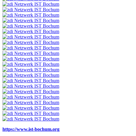
https://www.ist-bochum.org