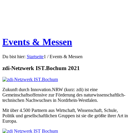
Events & Messen
Du bist hier:
Startseite
1
/
Events & Messen
zdi-Netzwerk IST.Bochum 2021
Zukunft durch Innovation.NRW (kurz: zdi) ist eine
Gemeinschaftsoffensive zur Förderung des naturwissenschaftlich-
technischen Nachwuchses in Nordrhein-Westfalen.
Mit über 4.500 Partnern aus Wirtschaft, Wissenschaft, Schule,
Politik und gesellschaftlichen Gruppen ist sie die größte ihrer Art in
Europa.