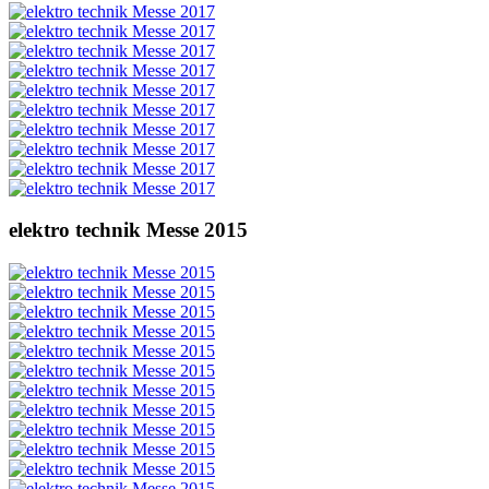
elektro technik Messe 2015