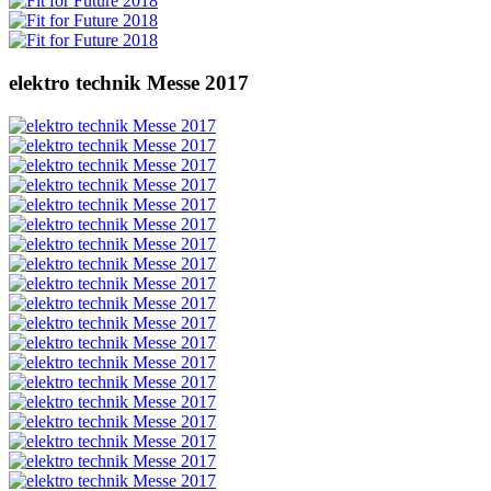
elektro technik Messe 2017