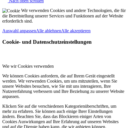
Nach oben scrollen
Wir verwenden Cookies und andere Technologien, die für
die Bereitstellung unserer Services und Funktionen auf der Website
erforderlich sind.
Auswahl anpassen
Alle ablehnen
Alle akzeptieren
Cookie- und Datenschutzeinstellungen
Wie wir Cookies verwenden
Wir können Cookies anfordern, die auf Ihrem Gerät eingestellt
werden. Wir verwenden Cookies, um uns mitzuteilen, wenn Sie
unsere Websites besuchen, wie Sie mit uns interagieren, Ihre
Nutzererfahrung verbessern und Ihre Beziehung zu unserer Website
anpassen.
Klicken Sie auf die verschiedenen Kategorienüberschriften, um
mehr zu erfahren. Sie können auch einige Ihrer Einstellungen
ändern. Beachten Sie, dass das Blockieren einiger Arten von
Cookies Auswirkungen auf Ihre Erfahrung auf unseren Websites
und auf die Dienste haben kann, die wir anbieten können.