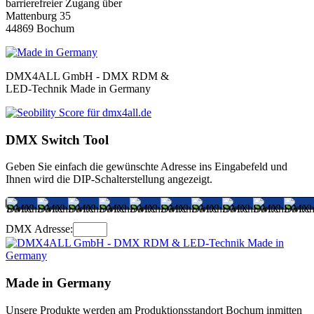
barrierefreier Zugang über
Mattenburg 35
44869 Bochum
DMX4ALL GmbH - DMX RDM &
LED-Technik Made in Germany
DMX Switch Tool
Geben Sie einfach die gewünschte Adresse ins Eingabefeld und
Ihnen wird die DIP-Schalterstellung angezeigt.
DMX Adresse:
Made in Germany
Unsere Produkte werden am Produktionsstandort Bochum inmitten