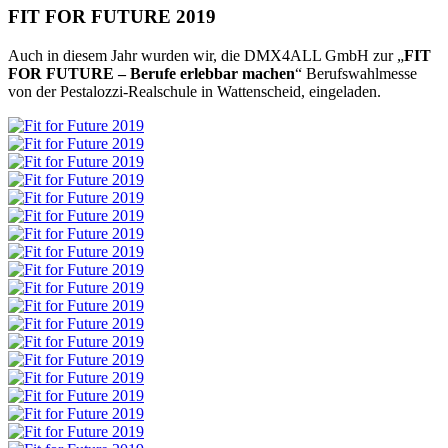
FIT FOR FUTURE 2019
Auch in diesem Jahr wurden wir, die DMX4ALL GmbH zur „
FIT
FOR FUTURE – Berufe erlebbar machen
“ Berufswahlmesse
von der Pestalozzi-Realschule in Wattenscheid, eingeladen.