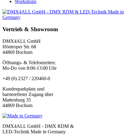
Workshops
Vertrieb & Showroom
DMX4ALL GmbH
Höntroper Str. 68
44869 Bochum
Öffnungs- & Telefonzeiten:
Mo-Do von 8:00-13:00 Uhr
+49 (0) 2327 / 220460-0
Kundenparkplatz und
barrierefreier Zugang über
Mattenburg 35
44869 Bochum
DMX4ALL GmbH - DMX RDM &
LED-Technik Made in Germany