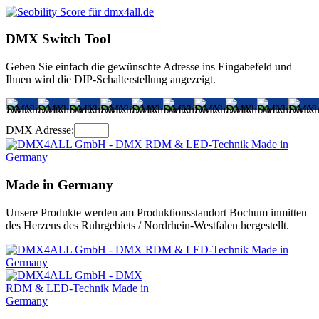
DMX Switch Tool
Geben Sie einfach die gewünschte Adresse ins Eingabefeld und
Ihnen wird die DIP-Schalterstellung angezeigt.
DMX Adresse:
Made in Germany
Unsere Produkte werden am Produktionsstandort Bochum inmitten
des Herzens des Ruhrgebiets / Nordrhein-Westfalen hergestellt.