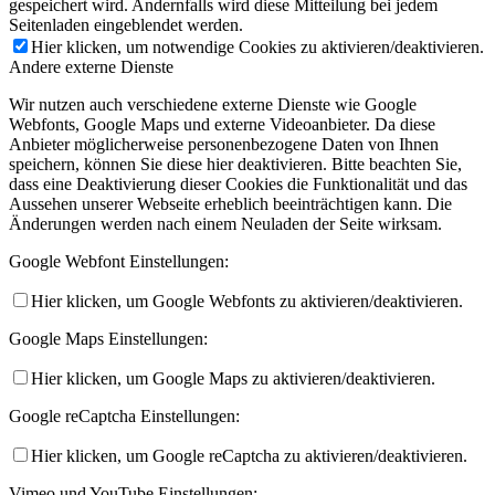
gespeichert wird. Andernfalls wird diese Mitteilung bei jedem
Seitenladen eingeblendet werden.
Hier klicken, um notwendige Cookies zu aktivieren/deaktivieren.
Andere externe Dienste
Wir nutzen auch verschiedene externe Dienste wie Google
Webfonts, Google Maps und externe Videoanbieter. Da diese
Anbieter möglicherweise personenbezogene Daten von Ihnen
speichern, können Sie diese hier deaktivieren. Bitte beachten Sie,
dass eine Deaktivierung dieser Cookies die Funktionalität und das
Aussehen unserer Webseite erheblich beeinträchtigen kann. Die
Änderungen werden nach einem Neuladen der Seite wirksam.
Google Webfont Einstellungen:
Hier klicken, um Google Webfonts zu aktivieren/deaktivieren.
Google Maps Einstellungen:
Hier klicken, um Google Maps zu aktivieren/deaktivieren.
Google reCaptcha Einstellungen:
Hier klicken, um Google reCaptcha zu aktivieren/deaktivieren.
Vimeo und YouTube Einstellungen: