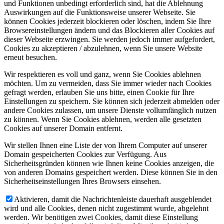
und Funktionen unbedingt erforderlich sind, hat die Ablehnung
Auswirkungen auf die Funktionsweise unserer Webseite. Sie
können Cookies jederzeit blockieren oder löschen, indem Sie Ihre
Browsereinstellungen ändern und das Blockieren aller Cookies auf
dieser Webseite erzwingen. Sie werden jedoch immer aufgefordert,
Cookies zu akzeptieren / abzulehnen, wenn Sie unsere Website
erneut besuchen.
Wir respektieren es voll und ganz, wenn Sie Cookies ablehnen
möchten. Um zu vermeiden, dass Sie immer wieder nach Cookies
gefragt werden, erlauben Sie uns bitte, einen Cookie für Ihre
Einstellungen zu speichern. Sie können sich jederzeit abmelden oder
andere Cookies zulassen, um unsere Dienste vollumfänglich nutzen
zu können. Wenn Sie Cookies ablehnen, werden alle gesetzten
Cookies auf unserer Domain entfernt.
Wir stellen Ihnen eine Liste der von Ihrem Computer auf unserer
Domain gespeicherten Cookies zur Verfügung. Aus
Sicherheitsgründen können wie Ihnen keine Cookies anzeigen, die
von anderen Domains gespeichert werden. Diese können Sie in den
Sicherheitseinstellungen Ihres Browsers einsehen.
Aktivieren, damit die Nachrichtenleiste dauerhaft ausgeblendet
wird und alle Cookies, denen nicht zugestimmt wurde, abgelehnt
werden. Wir benötigen zwei Cookies, damit diese Einstellung