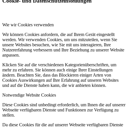
Cookie- und Datenschutzeinstellungen
Wie wir Cookies verwenden
Wir können Cookies anfordern, die auf Ihrem Gerät eingestellt
werden. Wir verwenden Cookies, um uns mitzuteilen, wenn Sie
unsere Websites besuchen, wie Sie mit uns interagieren, Ihre
Nutzererfahrung verbessern und Ihre Beziehung zu unserer Website
anpassen.
Klicken Sie auf die verschiedenen Kategorienüberschriften, um
mehr zu erfahren. Sie können auch einige Ihrer Einstellungen
ändern. Beachten Sie, dass das Blockieren einiger Arten von
Cookies Auswirkungen auf Ihre Erfahrung auf unseren Websites
und auf die Dienste haben kann, die wir anbieten können.
Notwendige Website Cookies
Diese Cookies sind unbedingt erforderlich, um Ihnen die auf unserer
Webseite verfügbaren Dienste und Funktionen zur Verfügung zu
stellen.
Da diese Cookies für die auf unserer Webseite verfügbaren Dienste