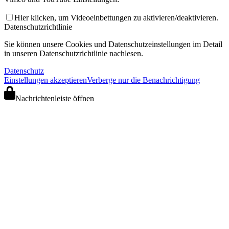
Hier klicken, um Videoeinbettungen zu aktivieren/deaktivieren.
Datenschutzrichtlinie
Sie können unsere Cookies und Datenschutzeinstellungen im Detail
in unseren Datenschutzrichtlinie nachlesen.
Datenschutz
Einstellungen akzeptieren
Verberge nur die Benachrichtigung
Nachrichtenleiste öffnen