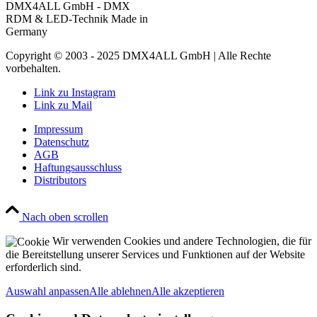
DMX4ALL GmbH - DMX
RDM & LED-Technik Made in
Germany
Copyright © 2003 - 2025 DMX4ALL GmbH | Alle Rechte
vorbehalten.
Link zu Instagram
Link zu Mail
Impressum
Datenschutz
AGB
Haftungsausschluss
Distributors
Nach oben scrollen
Wir verwenden Cookies und andere Technologien, die für
die Bereitstellung unserer Services und Funktionen auf der Website
erforderlich sind.
Auswahl anpassen
Alle ablehnen
Alle akzeptieren