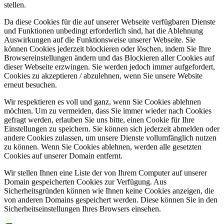
stellen.
Da diese Cookies für die auf unserer Webseite verfügbaren Dienste
und Funktionen unbedingt erforderlich sind, hat die Ablehnung
Auswirkungen auf die Funktionsweise unserer Webseite. Sie
können Cookies jederzeit blockieren oder löschen, indem Sie Ihre
Browsereinstellungen ändern und das Blockieren aller Cookies auf
dieser Webseite erzwingen. Sie werden jedoch immer aufgefordert,
Cookies zu akzeptieren / abzulehnen, wenn Sie unsere Website
erneut besuchen.
Wir respektieren es voll und ganz, wenn Sie Cookies ablehnen
möchten. Um zu vermeiden, dass Sie immer wieder nach Cookies
gefragt werden, erlauben Sie uns bitte, einen Cookie für Ihre
Einstellungen zu speichern. Sie können sich jederzeit abmelden oder
andere Cookies zulassen, um unsere Dienste vollumfänglich nutzen
zu können. Wenn Sie Cookies ablehnen, werden alle gesetzten
Cookies auf unserer Domain entfernt.
Wir stellen Ihnen eine Liste der von Ihrem Computer auf unserer
Domain gespeicherten Cookies zur Verfügung. Aus
Sicherheitsgründen können wie Ihnen keine Cookies anzeigen, die
von anderen Domains gespeichert werden. Diese können Sie in den
Sicherheitseinstellungen Ihres Browsers einsehen.