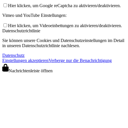
Hier klicken, um Google reCaptcha zu aktivieren/deaktivieren.
Vimeo und YouTube Einstellungen:
Hier klicken, um Videoeinbettungen zu aktivieren/deaktivieren.
Datenschutzrichtlinie
Sie können unsere Cookies und Datenschutzeinstellungen im Detail
in unseren Datenschutzrichtlinie nachlesen.
Datenschutz
Einstellungen akzeptieren
Verberge nur die Benachrichtigung
Nachrichtenleiste öffnen