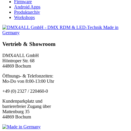
Firmware
Android Apps
Produktarchiv
Workshops
Vertrieb & Showroom
DMX4ALL GmbH
Höntroper Str. 68
44869 Bochum
Öffnungs- & Telefonzeiten:
Mo-Do von 8:00-13:00 Uhr
+49 (0) 2327 / 220460-0
Kundenparkplatz und
barrierefreier Zugang über
Mattenburg 35
44869 Bochum