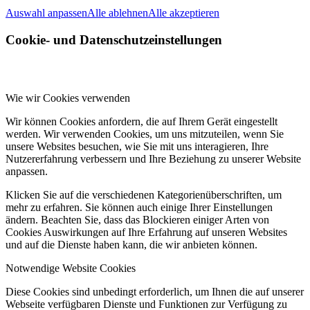
Auswahl anpassen
Alle ablehnen
Alle akzeptieren
Cookie- und Datenschutzeinstellungen
Wie wir Cookies verwenden
Wir können Cookies anfordern, die auf Ihrem Gerät eingestellt
werden. Wir verwenden Cookies, um uns mitzuteilen, wenn Sie
unsere Websites besuchen, wie Sie mit uns interagieren, Ihre
Nutzererfahrung verbessern und Ihre Beziehung zu unserer Website
anpassen.
Klicken Sie auf die verschiedenen Kategorienüberschriften, um
mehr zu erfahren. Sie können auch einige Ihrer Einstellungen
ändern. Beachten Sie, dass das Blockieren einiger Arten von
Cookies Auswirkungen auf Ihre Erfahrung auf unseren Websites
und auf die Dienste haben kann, die wir anbieten können.
Notwendige Website Cookies
Diese Cookies sind unbedingt erforderlich, um Ihnen die auf unserer
Webseite verfügbaren Dienste und Funktionen zur Verfügung zu