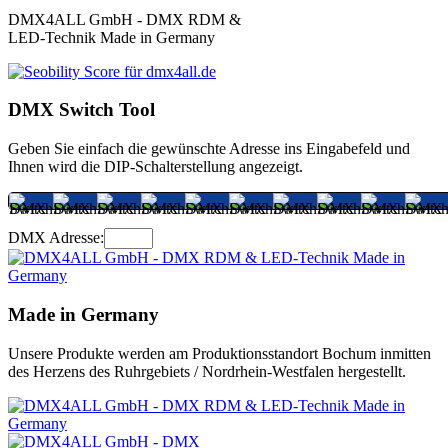
DMX4ALL GmbH - DMX RDM &
LED-Technik Made in Germany
DMX Switch Tool
Geben Sie einfach die gewünschte Adresse ins Eingabefeld und
Ihnen wird die DIP-Schalterstellung angezeigt.
DMX Adresse:
Made in Germany
Unsere Produkte werden am Produktionsstandort Bochum inmitten
des Herzens des Ruhrgebiets / Nordrhein-Westfalen hergestellt.