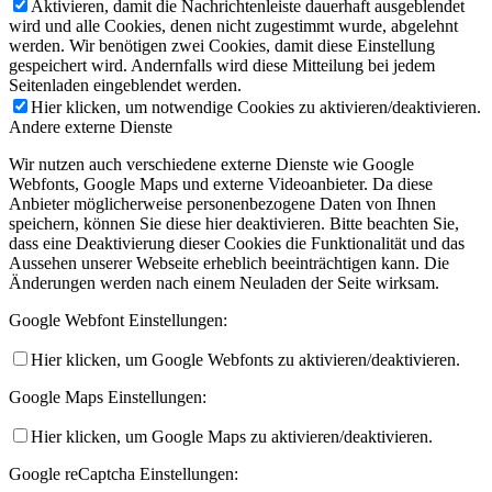
Aktivieren, damit die Nachrichtenleiste dauerhaft ausgeblendet
wird und alle Cookies, denen nicht zugestimmt wurde, abgelehnt
werden. Wir benötigen zwei Cookies, damit diese Einstellung
gespeichert wird. Andernfalls wird diese Mitteilung bei jedem
Seitenladen eingeblendet werden.
Hier klicken, um notwendige Cookies zu aktivieren/deaktivieren.
Andere externe Dienste
Wir nutzen auch verschiedene externe Dienste wie Google
Webfonts, Google Maps und externe Videoanbieter. Da diese
Anbieter möglicherweise personenbezogene Daten von Ihnen
speichern, können Sie diese hier deaktivieren. Bitte beachten Sie,
dass eine Deaktivierung dieser Cookies die Funktionalität und das
Aussehen unserer Webseite erheblich beeinträchtigen kann. Die
Änderungen werden nach einem Neuladen der Seite wirksam.
Google Webfont Einstellungen:
Hier klicken, um Google Webfonts zu aktivieren/deaktivieren.
Google Maps Einstellungen:
Hier klicken, um Google Maps zu aktivieren/deaktivieren.
Google reCaptcha Einstellungen: