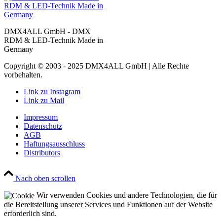
DMX4ALL GmbH - DMX
RDM & LED-Technik Made in
Germany
Copyright © 2003 - 2025 DMX4ALL GmbH | Alle Rechte
vorbehalten.
Link zu Instagram
Link zu Mail
Impressum
Datenschutz
AGB
Haftungsausschluss
Distributors
Nach oben scrollen
Wir verwenden Cookies und andere Technologien, die für
die Bereitstellung unserer Services und Funktionen auf der Website
erforderlich sind.