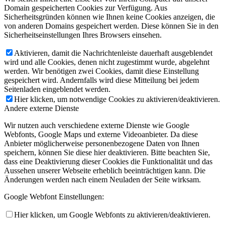
Domain gespeicherten Cookies zur Verfügung. Aus
Sicherheitsgründen können wie Ihnen keine Cookies anzeigen, die
von anderen Domains gespeichert werden. Diese können Sie in den
Sicherheitseinstellungen Ihres Browsers einsehen.
Aktivieren, damit die Nachrichtenleiste dauerhaft ausgeblendet
wird und alle Cookies, denen nicht zugestimmt wurde, abgelehnt
werden. Wir benötigen zwei Cookies, damit diese Einstellung
gespeichert wird. Andernfalls wird diese Mitteilung bei jedem
Seitenladen eingeblendet werden.
Hier klicken, um notwendige Cookies zu aktivieren/deaktivieren.
Andere externe Dienste
Wir nutzen auch verschiedene externe Dienste wie Google
Webfonts, Google Maps und externe Videoanbieter. Da diese
Anbieter möglicherweise personenbezogene Daten von Ihnen
speichern, können Sie diese hier deaktivieren. Bitte beachten Sie,
dass eine Deaktivierung dieser Cookies die Funktionalität und das
Aussehen unserer Webseite erheblich beeinträchtigen kann. Die
Änderungen werden nach einem Neuladen der Seite wirksam.
Google Webfont Einstellungen:
Hier klicken, um Google Webfonts zu aktivieren/deaktivieren.