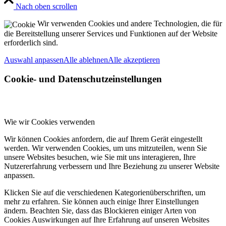
Nach oben scrollen
Wir verwenden Cookies und andere Technologien, die für
die Bereitstellung unserer Services und Funktionen auf der Website
erforderlich sind.
Auswahl anpassen
Alle ablehnen
Alle akzeptieren
Cookie- und Datenschutzeinstellungen
Wie wir Cookies verwenden
Wir können Cookies anfordern, die auf Ihrem Gerät eingestellt
werden. Wir verwenden Cookies, um uns mitzuteilen, wenn Sie
unsere Websites besuchen, wie Sie mit uns interagieren, Ihre
Nutzererfahrung verbessern und Ihre Beziehung zu unserer Website
anpassen.
Klicken Sie auf die verschiedenen Kategorienüberschriften, um
mehr zu erfahren. Sie können auch einige Ihrer Einstellungen
ändern. Beachten Sie, dass das Blockieren einiger Arten von
Cookies Auswirkungen auf Ihre Erfahrung auf unseren Websites