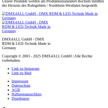
Unsere Produkte werden am Produktionsstandort Bochum inmitten
des Herzens des Ruhrgebiets / Nordrhein-Westfalen hergestellt.
DMX4ALL GmbH - DMX
RDM & LED-Technik Made in
Germany
Copyright © 2003 - 2025 DMX4ALL GmbH | Alle Rechte
vorbehalten.
Link zu Instagram
Link zu Mail
Impressum
Datenschutz
AGB
Haftungsausschluss
Distributors