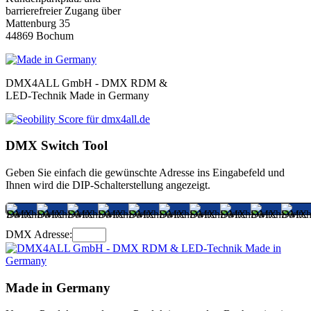
barrierefreier Zugang über
Mattenburg 35
44869 Bochum
DMX4ALL GmbH - DMX RDM &
LED-Technik Made in Germany
DMX Switch Tool
Geben Sie einfach die gewünschte Adresse ins Eingabefeld und
Ihnen wird die DIP-Schalterstellung angezeigt.
DMX Adresse:
Made in Germany