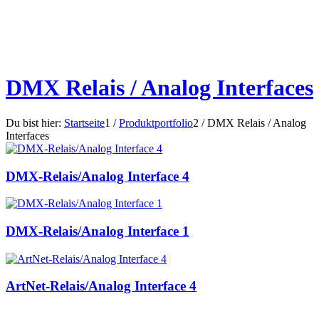
DMX Relais / Analog Interfaces
Du bist hier:
Startseite
1
/
Produktportfolio
2
/
DMX Relais / Analog
Interfaces
DMX-Relais/Analog Interface 4
DMX-Relais/Analog Interface 1
ArtNet-Relais/Analog Interface 4