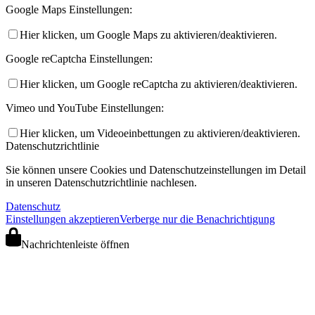
Google Maps Einstellungen:
Hier klicken, um Google Maps zu aktivieren/deaktivieren.
Google reCaptcha Einstellungen:
Hier klicken, um Google reCaptcha zu aktivieren/deaktivieren.
Vimeo und YouTube Einstellungen:
Hier klicken, um Videoeinbettungen zu aktivieren/deaktivieren.
Datenschutzrichtlinie
Sie können unsere Cookies und Datenschutzeinstellungen im Detail
in unseren Datenschutzrichtlinie nachlesen.
Datenschutz
Einstellungen akzeptieren
Verberge nur die Benachrichtigung
Nachrichtenleiste öffnen