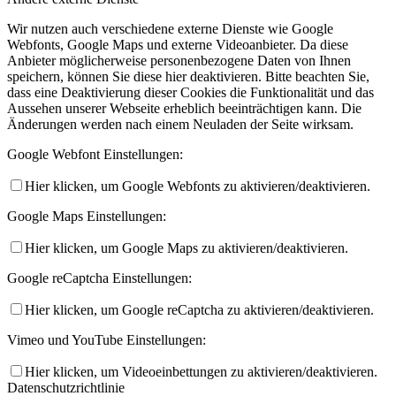
Wir nutzen auch verschiedene externe Dienste wie Google
Webfonts, Google Maps und externe Videoanbieter. Da diese
Anbieter möglicherweise personenbezogene Daten von Ihnen
speichern, können Sie diese hier deaktivieren. Bitte beachten Sie,
dass eine Deaktivierung dieser Cookies die Funktionalität und das
Aussehen unserer Webseite erheblich beeinträchtigen kann. Die
Änderungen werden nach einem Neuladen der Seite wirksam.
Google Webfont Einstellungen:
Hier klicken, um Google Webfonts zu aktivieren/deaktivieren.
Google Maps Einstellungen:
Hier klicken, um Google Maps zu aktivieren/deaktivieren.
Google reCaptcha Einstellungen:
Hier klicken, um Google reCaptcha zu aktivieren/deaktivieren.
Vimeo und YouTube Einstellungen:
Hier klicken, um Videoeinbettungen zu aktivieren/deaktivieren.
Datenschutzrichtlinie