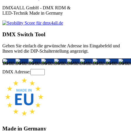
DMX4ALL GmbH - DMX RDM &
LED-Technik Made in Germany
DMX Switch Tool
Geben Sie einfach die gewünschte Adresse ins Eingabefeld und
Ihnen wird die DIP-Schalterstellung angezeigt.
DMX Adresse:
Made in Germany