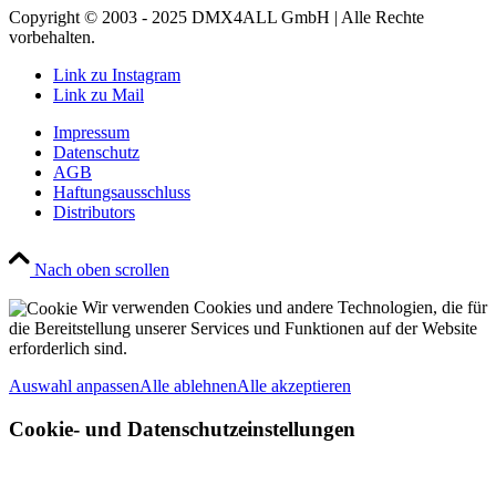
Copyright © 2003 - 2025 DMX4ALL GmbH | Alle Rechte
vorbehalten.
Link zu Instagram
Link zu Mail
Impressum
Datenschutz
AGB
Haftungsausschluss
Distributors
Nach oben scrollen
Wir verwenden Cookies und andere Technologien, die für
die Bereitstellung unserer Services und Funktionen auf der Website
erforderlich sind.
Auswahl anpassen
Alle ablehnen
Alle akzeptieren
Cookie- und Datenschutzeinstellungen