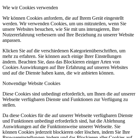
Wie wir Cookies verwenden
Wir können Cookies anfordern, die auf Ihrem Gerät eingestellt
werden. Wir verwenden Cookies, um uns mitzuteilen, wenn Sie
unsere Websites besuchen, wie Sie mit uns interagieren, Ihre
Nutzererfahrung verbessern und Ihre Beziehung zu unserer Website
anpassen.
Klicken Sie auf die verschiedenen Kategorienüberschriften, um
mehr zu erfahren. Sie können auch einige Ihrer Einstellungen
ändern. Beachten Sie, dass das Blockieren einiger Arten von
Cookies Auswirkungen auf Ihre Erfahrung auf unseren Websites
und auf die Dienste haben kann, die wir anbieten können.
Notwendige Website Cookies
Diese Cookies sind unbedingt erforderlich, um Ihnen die auf unserer
Webseite verfügbaren Dienste und Funktionen zur Verfügung zu
stellen.
Da diese Cookies für die auf unserer Webseite verfügbaren Dienste
und Funktionen unbedingt erforderlich sind, hat die Ablehnung
Auswirkungen auf die Funktionsweise unserer Webseite. Sie
können Cookies jederzeit blockieren oder löschen, indem Sie Ihre
Browsereinstellungen ändern und das Blockieren aller Cookies auf