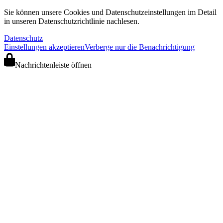
Sie können unsere Cookies und Datenschutzeinstellungen im Detail
in unseren Datenschutzrichtlinie nachlesen.
Datenschutz
Einstellungen akzeptieren
Verberge nur die Benachrichtigung
Nachrichtenleiste öffnen