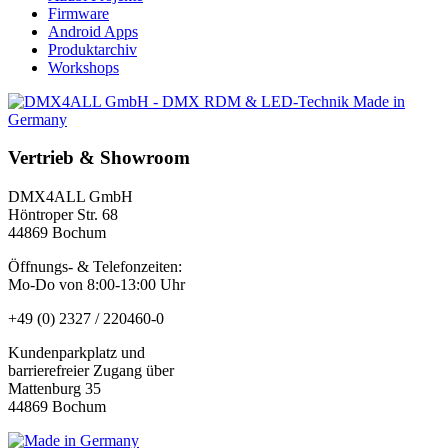
Firmware
Android Apps
Produktarchiv
Workshops
Vertrieb & Showroom
DMX4ALL GmbH
Höntroper Str. 68
44869 Bochum
Öffnungs- & Telefonzeiten:
Mo-Do von 8:00-13:00 Uhr
+49 (0) 2327 / 220460-0
Kundenparkplatz und
barrierefreier Zugang über
Mattenburg 35
44869 Bochum