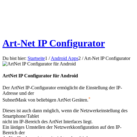
Art-Net IP Configurator
Du bist hier:
Startseite
1
/
Android Apps
2
/
Art-Net IP Configurator
ArtNet IP Configurator für Android
Der ArtNet IP-Configurator ermöglicht die Einstellung der IP-
Adresse und der
*
SubnetMask von beliebigen ArtNet Geräten.
Dieses ist auch dann möglich, wenn die Netzwerkeinstellung des
Smartphone/Tablet
nicht im IP-Bereich des ArtNet Interfaces liegt.
Ein lästiges Umstellen der Netzwerkkonfiguration auf den IP-
Bereich der