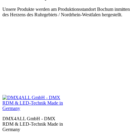
Unsere Produkte werden am Produktionsstandort Bochum inmitten
des Herzens des Ruhrgebiets / Nordrhein-Westfalen hergestellt.
DMX4ALL GmbH - DMX
RDM & LED-Technik Made in
Germany