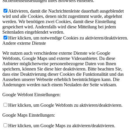
Sicherheitseinstellungen Ihres Browsers einsehen.
Aktivieren, damit die Nachrichtenleiste dauerhaft ausgeblendet
wird und alle Cookies, denen nicht zugestimmt wurde, abgelehnt
werden. Wir benötigen zwei Cookies, damit diese Einstellung
gespeichert wird. Andernfalls wird diese Mitteilung bei jedem
Seitenladen eingeblendet werden.
Hier klicken, um notwendige Cookies zu aktivieren/deaktivieren.
Andere externe Dienste
Wir nutzen auch verschiedene externe Dienste wie Google
Webfonts, Google Maps und externe Videoanbieter. Da diese
Anbieter möglicherweise personenbezogene Daten von Ihnen
speichern, können Sie diese hier deaktivieren. Bitte beachten Sie,
dass eine Deaktivierung dieser Cookies die Funktionalität und das
Aussehen unserer Webseite erheblich beeinträchtigen kann. Die
Änderungen werden nach einem Neuladen der Seite wirksam.
Google Webfont Einstellungen:
Hier klicken, um Google Webfonts zu aktivieren/deaktivieren.
Google Maps Einstellungen:
Hier klicken, um Google Maps zu aktivieren/deaktivieren.