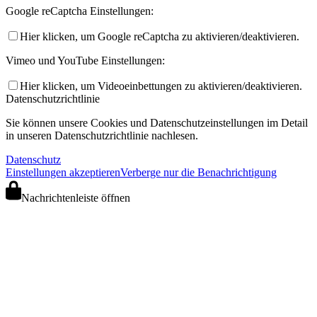
Google reCaptcha Einstellungen:
Hier klicken, um Google reCaptcha zu aktivieren/deaktivieren.
Vimeo und YouTube Einstellungen:
Hier klicken, um Videoeinbettungen zu aktivieren/deaktivieren.
Datenschutzrichtlinie
Sie können unsere Cookies und Datenschutzeinstellungen im Detail
in unseren Datenschutzrichtlinie nachlesen.
Datenschutz
Einstellungen akzeptieren
Verberge nur die Benachrichtigung
Nachrichtenleiste öffnen