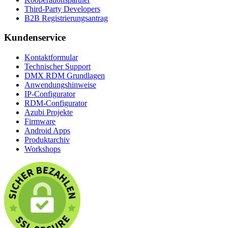
Third-Party Developers
B2B Registrierungsantrag
Kundenservice
Kontaktformular
Technischer Support
DMX RDM Grundlagen
Anwendungshinweise
IP-Configurator
RDM-Configurator
Azubi Projekte
Firmware
Android Apps
Produktarchiv
Workshops