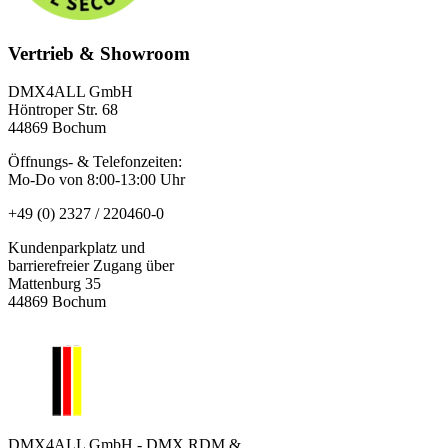
Vertrieb & Showroom
DMX4ALL GmbH
Höntroper Str. 68
44869 Bochum
Öffnungs- & Telefonzeiten:
Mo-Do von 8:00-13:00 Uhr
+49 (0) 2327 / 220460-0
Kundenparkplatz und
barrierefreier Zugang über
Mattenburg 35
44869 Bochum
DMX4ALL GmbH - DMX RDM &