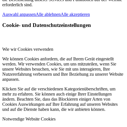
erforderlich sind.
Auswahl anpassen
Alle ablehnen
Alle akzeptieren
Cookie- und Datenschutzeinstellungen
Wie wir Cookies verwenden
Wir können Cookies anfordern, die auf Ihrem Gerät eingestellt
werden. Wir verwenden Cookies, um uns mitzuteilen, wenn Sie
unsere Websites besuchen, wie Sie mit uns interagieren, Ihre
Nutzererfahrung verbessern und Ihre Beziehung zu unserer Website
anpassen.
Klicken Sie auf die verschiedenen Kategorienüberschriften, um
mehr zu erfahren. Sie können auch einige Ihrer Einstellungen
ändern. Beachten Sie, dass das Blockieren einiger Arten von
Cookies Auswirkungen auf Ihre Erfahrung auf unseren Websites
und auf die Dienste haben kann, die wir anbieten können.
Notwendige Website Cookies