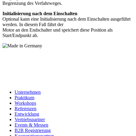
Begrenzung des Verfahrweges.
Initialisierung nach dem Einschalten
Optional kann eine Initialisierung nach dem Einschalten ausgeführt
werden. In diesem Fall fährt der
Motor an den Endschalter und speichert diese Position als
Start/Endpunkt ab.
Unternehmen
Praktikum
Workshops
Referenzen
Entwicklung
Vertriebspartner
Events & Messen
B2B Registrierung
Kooperationspartner