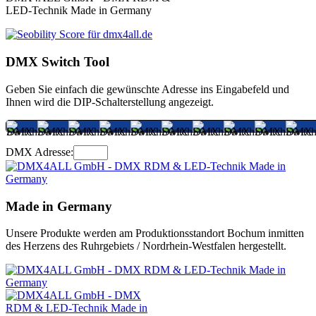
LED-Technik Made in Germany
DMX Switch Tool
Geben Sie einfach die gewünschte Adresse ins Eingabefeld und
Ihnen wird die DIP-Schalterstellung angezeigt.
DMX Adresse:
Made in Germany
Unsere Produkte werden am Produktionsstandort Bochum inmitten
des Herzens des Ruhrgebiets / Nordrhein-Westfalen hergestellt.