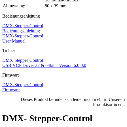
Abmessung:
80 x 39 mm
Bedienungsanleitung
DMX-​Stepper-Control
Bedienungsanleitung
DMX-​Stepper-Control
User Manual
Treiber
DMX-​Stepper-Control
USB VCP Driver 32 & 64bit – Version 6.0.0.0
Firmware
DMX-​Stepper-Control
Firmware
Dieses Produkt befindet sich leider nicht mehr in Unserem
Produktsortiment.
DMX- Stepper-Control