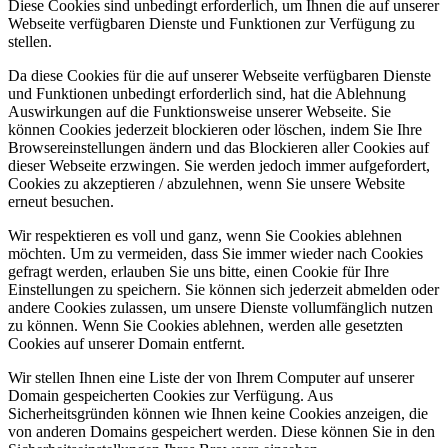
Diese Cookies sind unbedingt erforderlich, um Ihnen die auf unserer
Webseite verfügbaren Dienste und Funktionen zur Verfügung zu
stellen.
Da diese Cookies für die auf unserer Webseite verfügbaren Dienste
und Funktionen unbedingt erforderlich sind, hat die Ablehnung
Auswirkungen auf die Funktionsweise unserer Webseite. Sie
können Cookies jederzeit blockieren oder löschen, indem Sie Ihre
Browsereinstellungen ändern und das Blockieren aller Cookies auf
dieser Webseite erzwingen. Sie werden jedoch immer aufgefordert,
Cookies zu akzeptieren / abzulehnen, wenn Sie unsere Website
erneut besuchen.
Wir respektieren es voll und ganz, wenn Sie Cookies ablehnen
möchten. Um zu vermeiden, dass Sie immer wieder nach Cookies
gefragt werden, erlauben Sie uns bitte, einen Cookie für Ihre
Einstellungen zu speichern. Sie können sich jederzeit abmelden oder
andere Cookies zulassen, um unsere Dienste vollumfänglich nutzen
zu können. Wenn Sie Cookies ablehnen, werden alle gesetzten
Cookies auf unserer Domain entfernt.
Wir stellen Ihnen eine Liste der von Ihrem Computer auf unserer
Domain gespeicherten Cookies zur Verfügung. Aus
Sicherheitsgründen können wie Ihnen keine Cookies anzeigen, die
von anderen Domains gespeichert werden. Diese können Sie in den