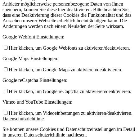
Anbieter möglicherweise personenbezogene Daten von Ihnen
speichern, können Sie diese hier deaktivieren. Bitte beachten Sie,
dass eine Deaktivierung dieser Cookies die Funktionalität und das
Aussehen unserer Webseite erheblich beeinträchtigen kann. Die
Änderungen werden nach einem Neuladen der Seite wirksam.
Google Webfont Einstellungen:
Hier klicken, um Google Webfonts zu aktivieren/deaktivieren.
Google Maps Einstellungen:
Hier klicken, um Google Maps zu aktivieren/deaktivieren.
Google reCaptcha Einstellungen:
Hier klicken, um Google reCaptcha zu aktivieren/deaktivieren.
Vimeo und YouTube Einstellungen:
Hier klicken, um Videoeinbettungen zu aktivieren/deaktivieren.
Datenschutzrichtlinie
Sie können unsere Cookies und Datenschutzeinstellungen im Detail
in unseren Datenschutzrichtlinie nachlesen.