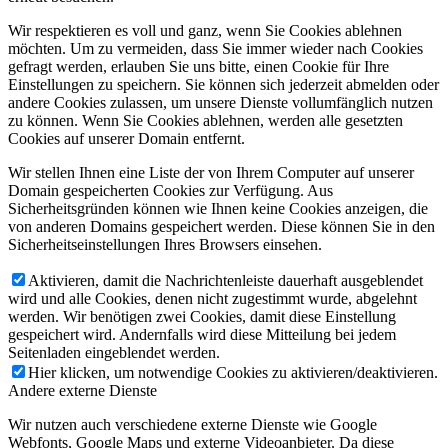
Wir respektieren es voll und ganz, wenn Sie Cookies ablehnen
möchten. Um zu vermeiden, dass Sie immer wieder nach Cookies
gefragt werden, erlauben Sie uns bitte, einen Cookie für Ihre
Einstellungen zu speichern. Sie können sich jederzeit abmelden oder
andere Cookies zulassen, um unsere Dienste vollumfänglich nutzen
zu können. Wenn Sie Cookies ablehnen, werden alle gesetzten
Cookies auf unserer Domain entfernt.
Wir stellen Ihnen eine Liste der von Ihrem Computer auf unserer
Domain gespeicherten Cookies zur Verfügung. Aus
Sicherheitsgründen können wie Ihnen keine Cookies anzeigen, die
von anderen Domains gespeichert werden. Diese können Sie in den
Sicherheitseinstellungen Ihres Browsers einsehen.
Aktivieren, damit die Nachrichtenleiste dauerhaft ausgeblendet
wird und alle Cookies, denen nicht zugestimmt wurde, abgelehnt
werden. Wir benötigen zwei Cookies, damit diese Einstellung
gespeichert wird. Andernfalls wird diese Mitteilung bei jedem
Seitenladen eingeblendet werden.
Hier klicken, um notwendige Cookies zu aktivieren/deaktivieren.
Andere externe Dienste
Wir nutzen auch verschiedene externe Dienste wie Google
Webfonts, Google Maps und externe Videoanbieter. Da diese