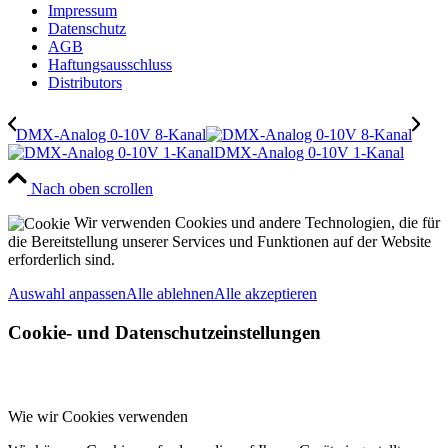
Impressum
Datenschutz
AGB
Haftungsausschluss
Distributors
DMX-​Analog 0-10V 8-​Kanal
DMX-​Analog 0-10V 1-​Kanal
Nach oben scrollen
Wir verwenden Cookies und andere Technologien, die für
die Bereitstellung unserer Services und Funktionen auf der Website
erforderlich sind.
Auswahl anpassen
Alle ablehnen
Alle akzeptieren
Cookie- und Datenschutzeinstellungen
Wie wir Cookies verwenden