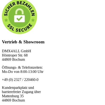
Vertrieb & Showroom
DMX4ALL GmbH
Höntroper Str. 68
44869 Bochum
Öffnungs- & Telefonzeiten:
Mo-Do von 8:00-13:00 Uhr
+49 (0) 2327 / 220460-0
Kundenparkplatz und
barrierefreier Zugang über
Mattenburg 35
44869 Bochum