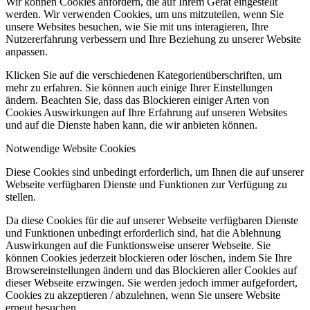
Wir können Cookies anfordern, die auf Ihrem Gerät eingestellt
werden. Wir verwenden Cookies, um uns mitzuteilen, wenn Sie
unsere Websites besuchen, wie Sie mit uns interagieren, Ihre
Nutzererfahrung verbessern und Ihre Beziehung zu unserer Website
anpassen.
Klicken Sie auf die verschiedenen Kategorienüberschriften, um
mehr zu erfahren. Sie können auch einige Ihrer Einstellungen
ändern. Beachten Sie, dass das Blockieren einiger Arten von
Cookies Auswirkungen auf Ihre Erfahrung auf unseren Websites
und auf die Dienste haben kann, die wir anbieten können.
Notwendige Website Cookies
Diese Cookies sind unbedingt erforderlich, um Ihnen die auf unserer
Webseite verfügbaren Dienste und Funktionen zur Verfügung zu
stellen.
Da diese Cookies für die auf unserer Webseite verfügbaren Dienste
und Funktionen unbedingt erforderlich sind, hat die Ablehnung
Auswirkungen auf die Funktionsweise unserer Webseite. Sie
können Cookies jederzeit blockieren oder löschen, indem Sie Ihre
Browsereinstellungen ändern und das Blockieren aller Cookies auf
dieser Webseite erzwingen. Sie werden jedoch immer aufgefordert,
Cookies zu akzeptieren / abzulehnen, wenn Sie unsere Website
erneut besuchen.