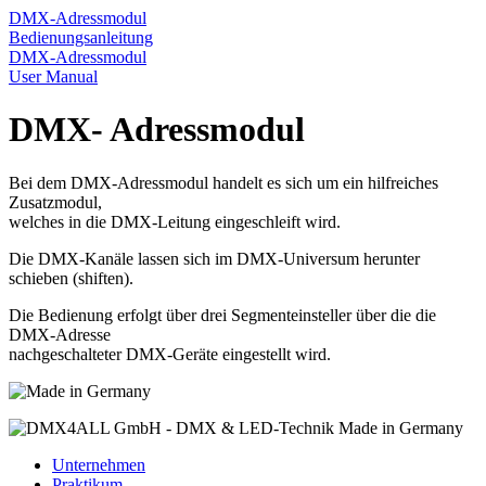
DMX-​Adressmodul
Bedienungsanleitung
DMX-​Adressmodul
User Manual
DMX- Adressmodul
Bei dem DMX-Adressmodul handelt es sich um ein hilfreiches
Zusatzmodul,
welches in die DMX-Leitung eingeschleift wird.
Die DMX-Kanäle lassen sich im DMX-Universum herunter
schieben (shiften).
Die Bedienung erfolgt über drei Segmenteinsteller über die die
DMX-Adresse
nachgeschalteter DMX-Geräte eingestellt wird.
Unternehmen
Praktikum