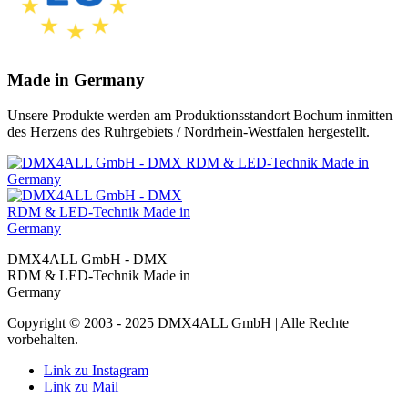
Made in Germany
Unsere Produkte werden am Produktionsstandort Bochum inmitten
des Herzens des Ruhrgebiets / Nordrhein-Westfalen hergestellt.
DMX4ALL GmbH - DMX
RDM & LED-Technik Made in
Germany
Copyright © 2003 - 2025 DMX4ALL GmbH | Alle Rechte
vorbehalten.
Link zu Instagram
Link zu Mail