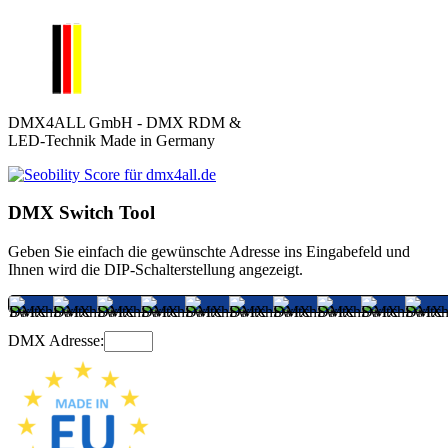
DMX4ALL GmbH - DMX RDM &
LED-Technik Made in Germany
DMX Switch Tool
Geben Sie einfach die gewünschte Adresse ins Eingabefeld und
Ihnen wird die DIP-Schalterstellung angezeigt.
DMX Adresse: