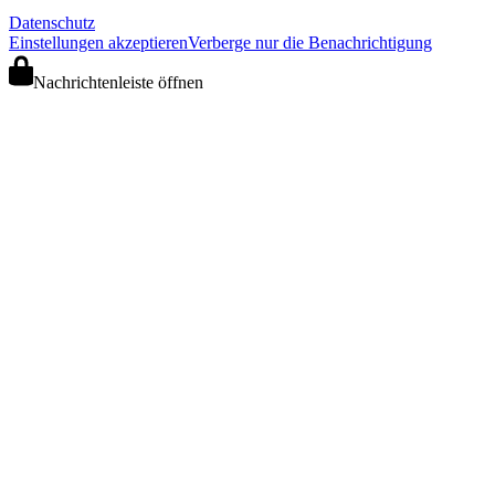
Datenschutz
Einstellungen akzeptieren
Verberge nur die Benachrichtigung
Nachrichtenleiste öffnen