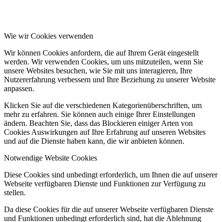
Wie wir Cookies verwenden
Wir können Cookies anfordern, die auf Ihrem Gerät eingestellt
werden. Wir verwenden Cookies, um uns mitzuteilen, wenn Sie
unsere Websites besuchen, wie Sie mit uns interagieren, Ihre
Nutzererfahrung verbessern und Ihre Beziehung zu unserer Website
anpassen.
Klicken Sie auf die verschiedenen Kategorienüberschriften, um
mehr zu erfahren. Sie können auch einige Ihrer Einstellungen
ändern. Beachten Sie, dass das Blockieren einiger Arten von
Cookies Auswirkungen auf Ihre Erfahrung auf unseren Websites
und auf die Dienste haben kann, die wir anbieten können.
Notwendige Website Cookies
Diese Cookies sind unbedingt erforderlich, um Ihnen die auf unserer
Webseite verfügbaren Dienste und Funktionen zur Verfügung zu
stellen.
Da diese Cookies für die auf unserer Webseite verfügbaren Dienste
und Funktionen unbedingt erforderlich sind, hat die Ablehnung