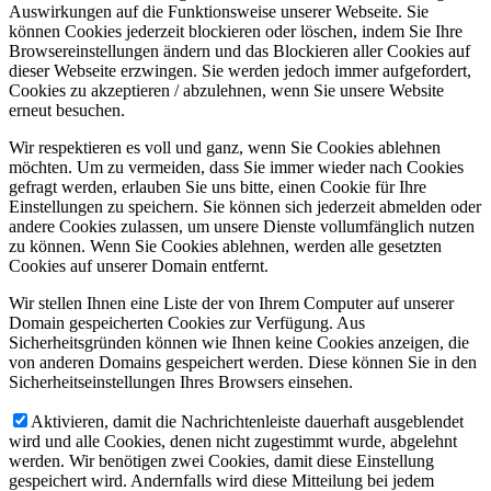
Auswirkungen auf die Funktionsweise unserer Webseite. Sie
können Cookies jederzeit blockieren oder löschen, indem Sie Ihre
Browsereinstellungen ändern und das Blockieren aller Cookies auf
dieser Webseite erzwingen. Sie werden jedoch immer aufgefordert,
Cookies zu akzeptieren / abzulehnen, wenn Sie unsere Website
erneut besuchen.
Wir respektieren es voll und ganz, wenn Sie Cookies ablehnen
möchten. Um zu vermeiden, dass Sie immer wieder nach Cookies
gefragt werden, erlauben Sie uns bitte, einen Cookie für Ihre
Einstellungen zu speichern. Sie können sich jederzeit abmelden oder
andere Cookies zulassen, um unsere Dienste vollumfänglich nutzen
zu können. Wenn Sie Cookies ablehnen, werden alle gesetzten
Cookies auf unserer Domain entfernt.
Wir stellen Ihnen eine Liste der von Ihrem Computer auf unserer
Domain gespeicherten Cookies zur Verfügung. Aus
Sicherheitsgründen können wie Ihnen keine Cookies anzeigen, die
von anderen Domains gespeichert werden. Diese können Sie in den
Sicherheitseinstellungen Ihres Browsers einsehen.
Aktivieren, damit die Nachrichtenleiste dauerhaft ausgeblendet
wird und alle Cookies, denen nicht zugestimmt wurde, abgelehnt
werden. Wir benötigen zwei Cookies, damit diese Einstellung
gespeichert wird. Andernfalls wird diese Mitteilung bei jedem