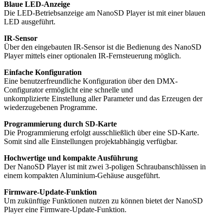
Blaue LED-Anzeige
Die LED-Betriebsanzeige am NanoSD Player ist mit einer blauen
LED ausgeführt.
IR-Sensor
Über den eingebauten IR-Sensor ist die Bedienung des NanoSD
Player mittels einer optionalen IR-Fernsteuerung möglich.
Einfache Konfiguration
Eine benutzerfreundliche Konfiguration über den DMX-
Configurator ermöglicht eine schnelle und
unkomplizierte Einstellung aller Parameter und das Erzeugen der
wiederzugebenen Programme.
Programmierung durch SD-Karte
Die Programmierung erfolgt ausschließlich über eine SD-Karte.
Somit sind alle Einstellungen projektabhängig verfügbar.
Hochwertige und kompakte Ausführung
Der NanoSD Player ist mit zwei 3-poligen Schraubanschlüssen in
einem kompakten Aluminium-Gehäuse ausgeführt.
Firmware-Update-Funktion
Um zukünftige Funktionen nutzen zu können bietet der NanoSD
Player eine Firmware-Update-Funktion.