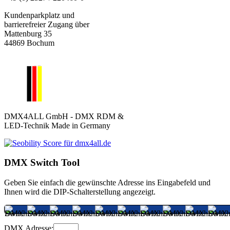
Kundenparkplatz und
barrierefreier Zugang über
Mattenburg 35
44869 Bochum
DMX4ALL GmbH - DMX RDM &
LED-Technik Made in Germany
DMX Switch Tool
Geben Sie einfach die gewünschte Adresse ins Eingabefeld und
Ihnen wird die DIP-Schalterstellung angezeigt.
DMX Adresse: