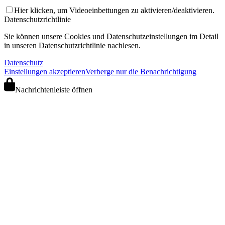
Hier klicken, um Videoeinbettungen zu aktivieren/deaktivieren.
Datenschutzrichtlinie
Sie können unsere Cookies und Datenschutzeinstellungen im Detail
in unseren Datenschutzrichtlinie nachlesen.
Datenschutz
Einstellungen akzeptieren
Verberge nur die Benachrichtigung
Nachrichtenleiste öffnen