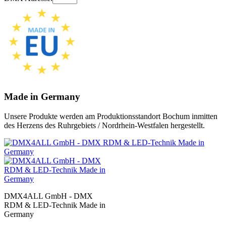
Made in Germany
Unsere Produkte werden am Produktionsstandort Bochum inmitten
des Herzens des Ruhrgebiets / Nordrhein-Westfalen hergestellt.
DMX4ALL GmbH - DMX
RDM & LED-Technik Made in
Germany