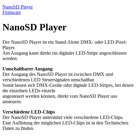
NanoSD Player
Firmware
NanoSD Player
Der NanoSD Player ist ein Stand-Alone DMX- oder LED-Pixel-
Player.
Am Ausgang kann direkt ein digitaler LED-Stripe angeschlossen
werden.
Umschaltbarer Ausgang
Der Ausgang des NanoSD Player ist zwischen DMX und
verschiedenen LED Steuersignalen umschaltbar.
Somit lassen sich DMX-Geräte oder digitale LED-Stripes, bei denen
die einzelnen LEDs einzeln
angesteuert werden können, direkt vom NanoSD Player aus
ansteuern.
Verschiedene LED-Chips
Der NanoSD Player unterstützt viele verschiedene LED-Chips.
Eine Auflistung der möglichen LED-Chips ist in den Technischen
Daten zu finden.