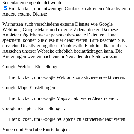
Seitenladen eingeblendet werden.
Hier klicken, um notwendige Cookies zu aktivieren/deaktivieren.
Andere externe Dienste
Wir nutzen auch verschiedene externe Dienste wie Google
Webfonts, Google Maps und externe Videoanbieter. Da diese
Anbieter möglicherweise personenbezogene Daten von Ihnen
speichern, können Sie diese hier deaktivieren. Bitte beachten Sie,
dass eine Deaktivierung dieser Cookies die Funktionalität und das
Aussehen unserer Webseite erheblich beeinträchtigen kann. Die
Änderungen werden nach einem Neuladen der Seite wirksam.
Google Webfont Einstellungen:
Hier klicken, um Google Webfonts zu aktivieren/deaktivieren.
Google Maps Einstellungen:
Hier klicken, um Google Maps zu aktivieren/deaktivieren.
Google reCaptcha Einstellungen:
Hier klicken, um Google reCaptcha zu aktivieren/deaktivieren.
Vimeo und YouTube Einstellungen: