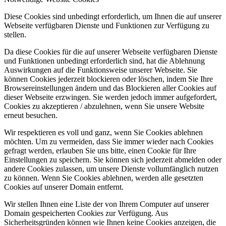
Diese Cookies sind unbedingt erforderlich, um Ihnen die auf unserer
Webseite verfügbaren Dienste und Funktionen zur Verfügung zu
stellen.
Da diese Cookies für die auf unserer Webseite verfügbaren Dienste
und Funktionen unbedingt erforderlich sind, hat die Ablehnung
Auswirkungen auf die Funktionsweise unserer Webseite. Sie
können Cookies jederzeit blockieren oder löschen, indem Sie Ihre
Browsereinstellungen ändern und das Blockieren aller Cookies auf
dieser Webseite erzwingen. Sie werden jedoch immer aufgefordert,
Cookies zu akzeptieren / abzulehnen, wenn Sie unsere Website
erneut besuchen.
Wir respektieren es voll und ganz, wenn Sie Cookies ablehnen
möchten. Um zu vermeiden, dass Sie immer wieder nach Cookies
gefragt werden, erlauben Sie uns bitte, einen Cookie für Ihre
Einstellungen zu speichern. Sie können sich jederzeit abmelden oder
andere Cookies zulassen, um unsere Dienste vollumfänglich nutzen
zu können. Wenn Sie Cookies ablehnen, werden alle gesetzten
Cookies auf unserer Domain entfernt.
Wir stellen Ihnen eine Liste der von Ihrem Computer auf unserer
Domain gespeicherten Cookies zur Verfügung. Aus
Sicherheitsgründen können wie Ihnen keine Cookies anzeigen, die