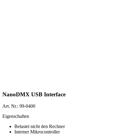
NanoDMX USB Interface
Art. Nr.: 99-0400
Eigenschaften
Belastet nicht den Rechner
Interner Mikrocontroller