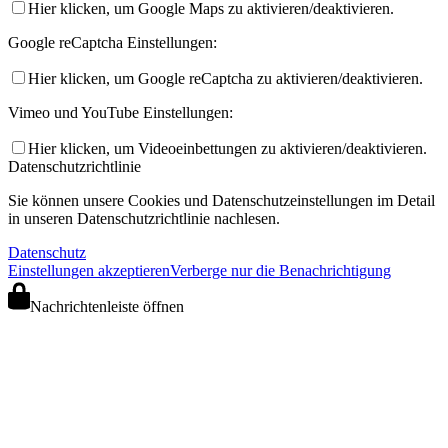
Hier klicken, um Google Maps zu aktivieren/deaktivieren.
Google reCaptcha Einstellungen:
Hier klicken, um Google reCaptcha zu aktivieren/deaktivieren.
Vimeo und YouTube Einstellungen:
Hier klicken, um Videoeinbettungen zu aktivieren/deaktivieren.
Datenschutzrichtlinie
Sie können unsere Cookies und Datenschutzeinstellungen im Detail
in unseren Datenschutzrichtlinie nachlesen.
Datenschutz
Einstellungen akzeptieren
Verberge nur die Benachrichtigung
Nachrichtenleiste öffnen