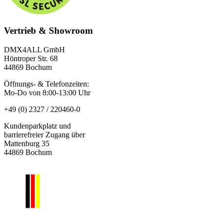
Vertrieb & Showroom
DMX4ALL GmbH
Höntroper Str. 68
44869 Bochum
Öffnungs- & Telefonzeiten:
Mo-Do von 8:00-13:00 Uhr
+49 (0) 2327 / 220460-0
Kundenparkplatz und
barrierefreier Zugang über
Mattenburg 35
44869 Bochum