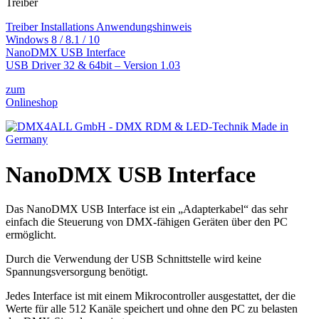
Treiber
Treiber Installations Anwendungshinweis
Windows 8 / 8.1 / 10
NanoDMX USB Interface
USB Driver 32 & 64bit – Version 1.03
zum
Onlineshop
NanoDMX USB Interface
Das NanoDMX USB Interface ist ein „Adapterkabel“ das sehr
einfach die Steuerung von DMX-fähigen Geräten über den PC
ermöglicht.
Durch die Verwendung der USB Schnittstelle wird keine
Spannungsversorgung benötigt.
Jedes Interface ist mit einem Mikrocontroller ausgestattet, der die
Werte für alle 512 Kanäle speichert und ohne den PC zu belasten