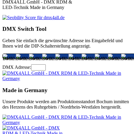
DMX4ALL GmbH - DMX RDM &
LED-Technik Made in Germany
DMX Switch Tool
Geben Sie einfach die gewünschte Adresse ins Eingabefeld und
Ihnen wird die DIP-Schalterstellung angezeigt.
DMX Adresse:
Made in Germany
Unsere Produkte werden am Produktionsstandort Bochum inmitten
des Herzens des Ruhrgebiets / Nordrhein-Westfalen hergestellt.