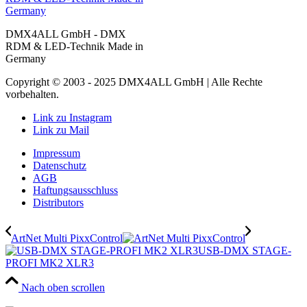
DMX4ALL GmbH - DMX
RDM & LED-Technik Made in
Germany
Copyright © 2003 - 2025 DMX4ALL GmbH | Alle Rechte
vorbehalten.
Link zu Instagram
Link zu Mail
Impressum
Datenschutz
AGB
Haftungsausschluss
Distributors
ArtNet Multi PixxControl
USB-DMX STAGE-
PROFI MK2 XLR3
Nach oben scrollen