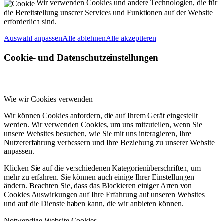
Wir verwenden Cookies und andere Technologien, die für
die Bereitstellung unserer Services und Funktionen auf der Website
erforderlich sind.
Auswahl anpassen
Alle ablehnen
Alle akzeptieren
Cookie- und Datenschutzeinstellungen
Wie wir Cookies verwenden
Wir können Cookies anfordern, die auf Ihrem Gerät eingestellt
werden. Wir verwenden Cookies, um uns mitzuteilen, wenn Sie
unsere Websites besuchen, wie Sie mit uns interagieren, Ihre
Nutzererfahrung verbessern und Ihre Beziehung zu unserer Website
anpassen.
Klicken Sie auf die verschiedenen Kategorienüberschriften, um
mehr zu erfahren. Sie können auch einige Ihrer Einstellungen
ändern. Beachten Sie, dass das Blockieren einiger Arten von
Cookies Auswirkungen auf Ihre Erfahrung auf unseren Websites
und auf die Dienste haben kann, die wir anbieten können.
Notwendige Website Cookies