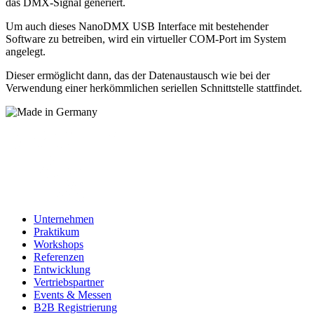
das DMX-Signal generiert.
Um auch dieses NanoDMX USB Interface mit bestehender
Software zu betreiben, wird ein virtueller COM-Port im System
angelegt.
Dieser ermöglicht dann, das der Datenaustausch wie bei der
Verwendung einer herkömmlichen seriellen Schnittstelle stattfindet.
Unternehmen
Praktikum
Workshops
Referenzen
Entwicklung
Vertriebspartner
Events & Messen
B2B Registrierung