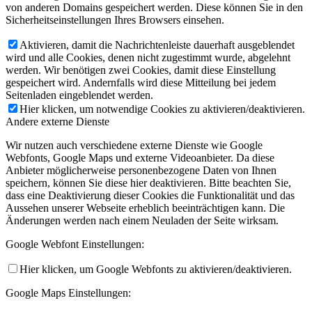
von anderen Domains gespeichert werden. Diese können Sie in den
Sicherheitseinstellungen Ihres Browsers einsehen.
Aktivieren, damit die Nachrichtenleiste dauerhaft ausgeblendet
wird und alle Cookies, denen nicht zugestimmt wurde, abgelehnt
werden. Wir benötigen zwei Cookies, damit diese Einstellung
gespeichert wird. Andernfalls wird diese Mitteilung bei jedem
Seitenladen eingeblendet werden.
Hier klicken, um notwendige Cookies zu aktivieren/deaktivieren.
Andere externe Dienste
Wir nutzen auch verschiedene externe Dienste wie Google
Webfonts, Google Maps und externe Videoanbieter. Da diese
Anbieter möglicherweise personenbezogene Daten von Ihnen
speichern, können Sie diese hier deaktivieren. Bitte beachten Sie,
dass eine Deaktivierung dieser Cookies die Funktionalität und das
Aussehen unserer Webseite erheblich beeinträchtigen kann. Die
Änderungen werden nach einem Neuladen der Seite wirksam.
Google Webfont Einstellungen:
Hier klicken, um Google Webfonts zu aktivieren/deaktivieren.
Google Maps Einstellungen: