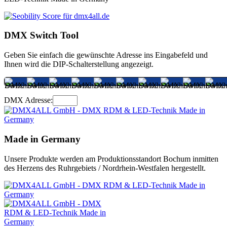
DMX Switch Tool
Geben Sie einfach die gewünschte Adresse ins Eingabefeld und
Ihnen wird die DIP-Schalterstellung angezeigt.
DMX Adresse:
Made in Germany
Unsere Produkte werden am Produktionsstandort Bochum inmitten
des Herzens des Ruhrgebiets / Nordrhein-Westfalen hergestellt.