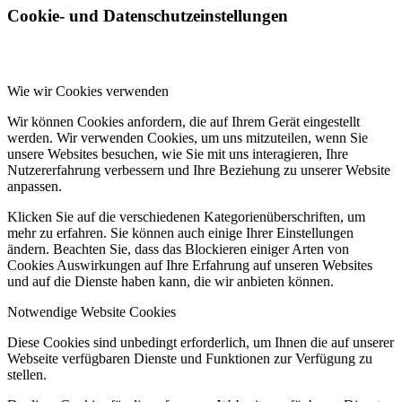
Cookie- und Datenschutzeinstellungen
Wie wir Cookies verwenden
Wir können Cookies anfordern, die auf Ihrem Gerät eingestellt
werden. Wir verwenden Cookies, um uns mitzuteilen, wenn Sie
unsere Websites besuchen, wie Sie mit uns interagieren, Ihre
Nutzererfahrung verbessern und Ihre Beziehung zu unserer Website
anpassen.
Klicken Sie auf die verschiedenen Kategorienüberschriften, um
mehr zu erfahren. Sie können auch einige Ihrer Einstellungen
ändern. Beachten Sie, dass das Blockieren einiger Arten von
Cookies Auswirkungen auf Ihre Erfahrung auf unseren Websites
und auf die Dienste haben kann, die wir anbieten können.
Notwendige Website Cookies
Diese Cookies sind unbedingt erforderlich, um Ihnen die auf unserer
Webseite verfügbaren Dienste und Funktionen zur Verfügung zu
stellen.