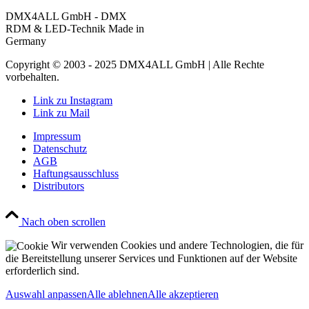
DMX4ALL GmbH - DMX
RDM & LED-Technik Made in
Germany
Copyright © 2003 - 2025 DMX4ALL GmbH | Alle Rechte
vorbehalten.
Link zu Instagram
Link zu Mail
Impressum
Datenschutz
AGB
Haftungsausschluss
Distributors
Nach oben scrollen
Wir verwenden Cookies und andere Technologien, die für
die Bereitstellung unserer Services und Funktionen auf der Website
erforderlich sind.
Auswahl anpassen
Alle ablehnen
Alle akzeptieren