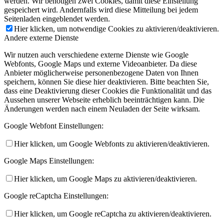
werden. Wir benötigen zwei Cookies, damit diese Einstellung
gespeichert wird. Andernfalls wird diese Mitteilung bei jedem
Seitenladen eingeblendet werden.
Hier klicken, um notwendige Cookies zu aktivieren/deaktivieren.
Andere externe Dienste
Wir nutzen auch verschiedene externe Dienste wie Google
Webfonts, Google Maps und externe Videoanbieter. Da diese
Anbieter möglicherweise personenbezogene Daten von Ihnen
speichern, können Sie diese hier deaktivieren. Bitte beachten Sie,
dass eine Deaktivierung dieser Cookies die Funktionalität und das
Aussehen unserer Webseite erheblich beeinträchtigen kann. Die
Änderungen werden nach einem Neuladen der Seite wirksam.
Google Webfont Einstellungen:
Hier klicken, um Google Webfonts zu aktivieren/deaktivieren.
Google Maps Einstellungen:
Hier klicken, um Google Maps zu aktivieren/deaktivieren.
Google reCaptcha Einstellungen:
Hier klicken, um Google reCaptcha zu aktivieren/deaktivieren.