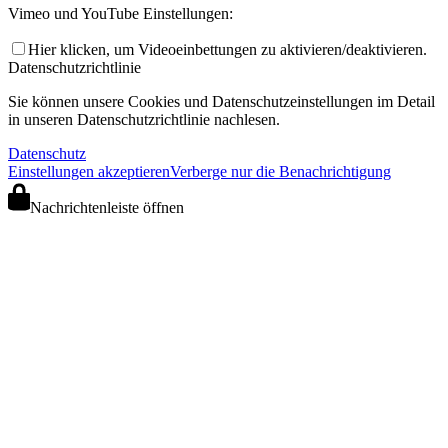
Vimeo und YouTube Einstellungen:
Hier klicken, um Videoeinbettungen zu aktivieren/deaktivieren.
Datenschutzrichtlinie
Sie können unsere Cookies und Datenschutzeinstellungen im Detail
in unseren Datenschutzrichtlinie nachlesen.
Datenschutz
Einstellungen akzeptieren
Verberge nur die Benachrichtigung
Nachrichtenleiste öffnen